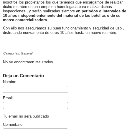
nosotros los propietarios los que tenemos que encargarnos de realizar
dicho retimbre en una empresa homologada para realizar dichas
inspecciones , y serán realizadas siempre
en periodos o intervalos de
10 años independientemente del material de las botellas o de su
marca comercializadora.
Con ello nos aseguramos su buen funcionamiento y seguridad de uso ,
disfrutando nuevamente de otros 10 años hasta un nuevo retimbre.
Categorías:
General
No se encontraron resultados.
Deja un Comentario
Nombre
Email
Tu email no será publicado
Comentario