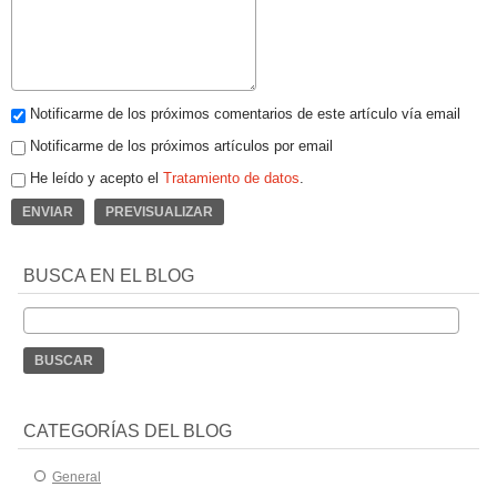
Notificarme de los próximos comentarios de este artículo vía email
Notificarme de los próximos artículos por email
He leído y acepto el
Tratamiento de datos
.
BUSCA EN EL BLOG
CATEGORÍAS DEL BLOG
General