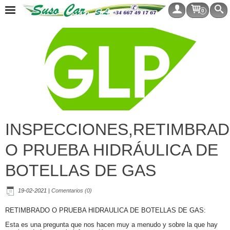
0
INSPECCIONES,RETIMBRA
O PRUEBA HIDRÁULICA DE
BOTELLAS DE GAS
19-02-2021
|
Comentarios (0)
RETIMBRADO O PRUEBA HIDRAULICA DE BOTELLAS DE GAS:
Esta es una pregunta que nos hacen muy a menudo y sobre la que hay