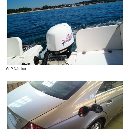
GLP Náutico