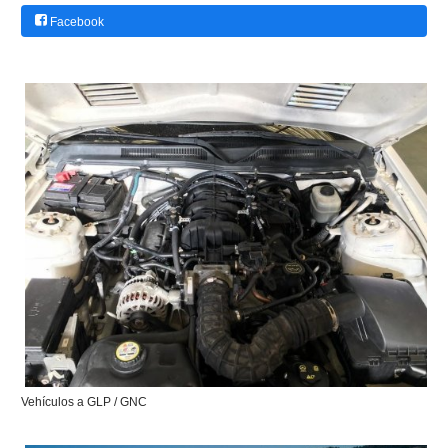
Facebook
Vehículos a GLP / GNC