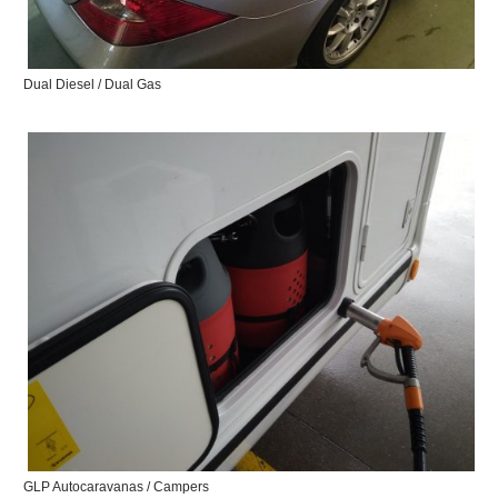
Dual Diesel / Dual Gas
GLP Autocaravanas / Campers