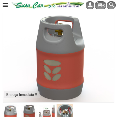
0
Entrega Inmediata !!