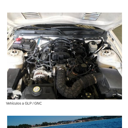
Vehículos a GLP / GNC