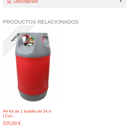
Descripción
PRODUCTOS RELACIONADOS
Agotado
A4 Kit de 1 botella de 24,4
l.Con...
525,00 €