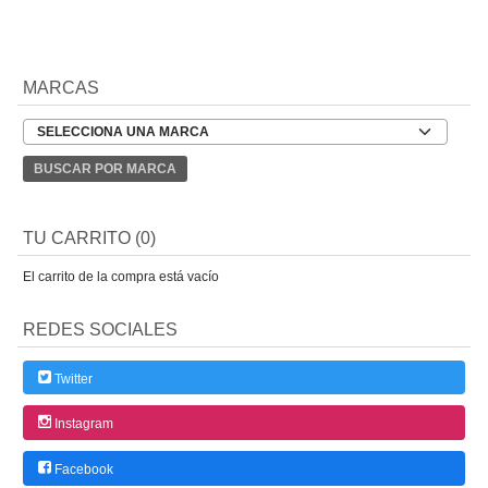
MARCAS
TU CARRITO (0)
El carrito de la compra está vacío
REDES SOCIALES
Twitter
Instagram
Facebook