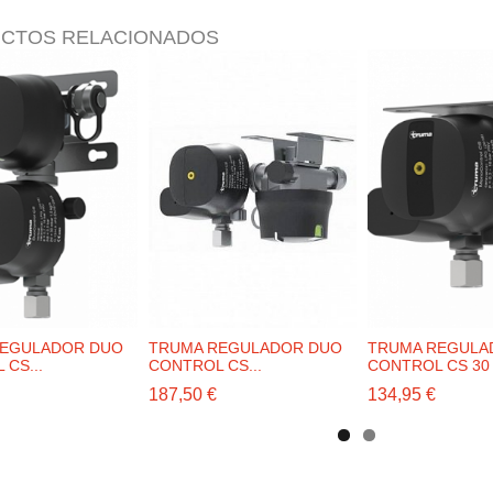
CTOS RELACIONADOS
REGULADOR DUO
TRUMA REGULADOR DUO
TRUMA REGULA
CS...
CONTROL CS...
CONTROL CS 30
187,50 €
134,95 €